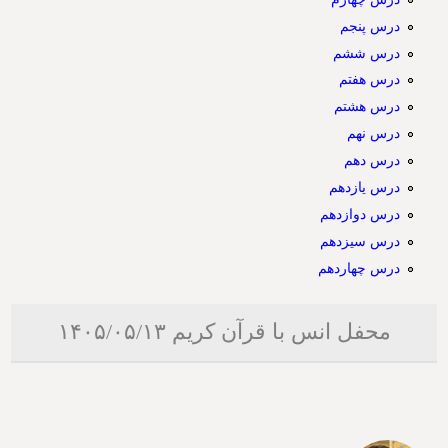
درس پنجم
درس ششم
درس هفتم
درس هشتم
درس نهم
درس دهم
درس یازدهم
درس دوازدهم
درس سیزدهم
درس چهاردهم
محفل انس با قرآن کریم ۱۴۰۵/۰۵/۱۳