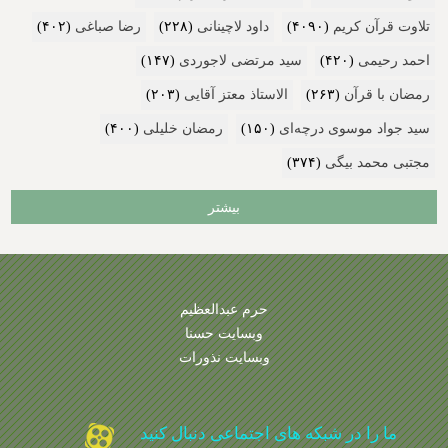
تلاوت قرآن کریم
(۴۰۹۰)
داود لاچینانی
(۲۲۸)
رضا صباغی
(۴۰۲)
احمد رحیمی
(۴۲۰)
سید مرتضی لاجوردی
(۱۴۷)
رمضان با قرآن
(۲۶۳)
الاستاذ معتز آقایی
(۲۰۳)
سید جواد موسوی درچه‌ای
(۱۵۰)
رمضان خلیلی
(۴۰۰)
مجتبی محمد بیگی
(۳۷۴)
بیشتر
حرم عبدالعظیم
وبسایت حسنا
وبسایت نذورات
ما را در شبکه های اجتماعی دنبال کنید