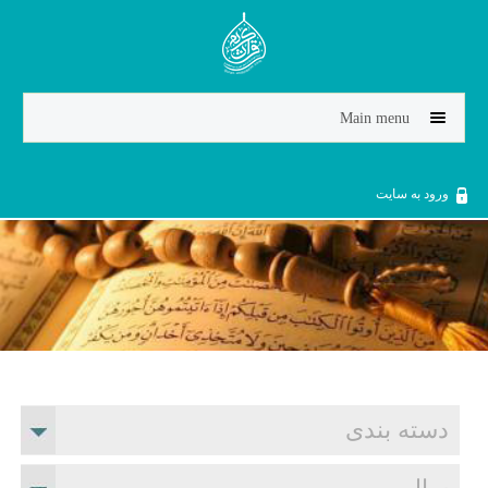
Jump to navigation
Main menu
ورود به سایت