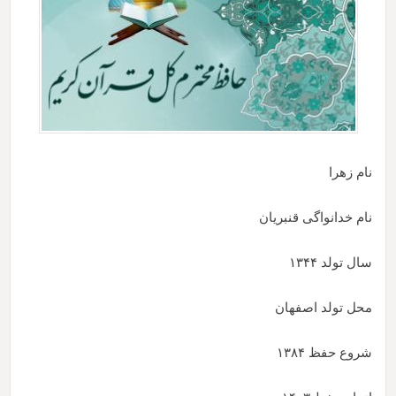
نام زهرا
نام خدانواگی قنبریان
سال تولد
۱۳۴۴
محل تولد اصفهان
شروع حفظ
۱۳۸۴