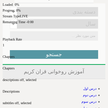
Loaded
: 0%
Progress
: 0%
Stream Type
LIVE
Remaining Time
-0:00
Playback Rate
1
Chapters
Chapters
آموزش روخوانی قران کریم
descriptions off
, selected
درس اول
Descriptions
درس دوم
درس سوم
subtitles off
, selected
درس چهارم