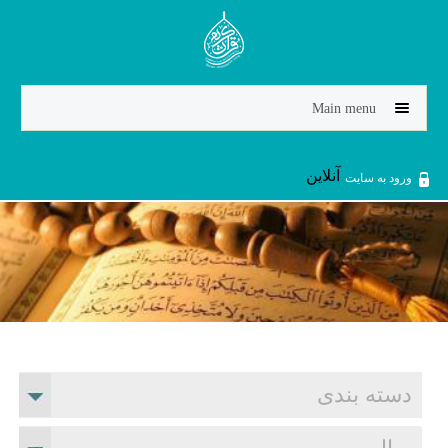
Jump to navigation
Main menu
آنلاین
ورود به سایت