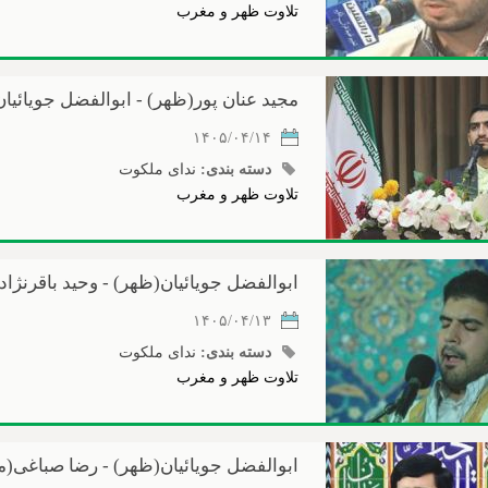
تلاوت ظهر و مغرب
مجید عنان پور(ظهر) - ابوالفضل جویائیا
۱۴۰۵/۰۴/۱۴
دسته بندی:
ندای ملکوت
تلاوت ظهر و مغرب
ابوالفضل جویائیان(ظهر) - وحید باقرنژا
۱۴۰۵/۰۴/۱۳
دسته بندی:
ندای ملکوت
تلاوت ظهر و مغرب
ابوالفضل جویائیان(ظهر) - رضا صباغی(