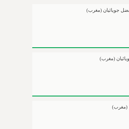
ضل جویائیان (مغرب)
یائیان (مغرب)
 (مغرب)