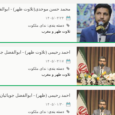
محمد حسن موحدی(تلاوت ظهر) - ابوالف
۱۴۰۵/۰۳/۲۴
دسته بندی:
ندای ملکوت
تلاوت ظهر و مغرب
احمد رحیمی (تلاوت ظهر) - ابوالفضل جو
۱۴۰۵/۰۳/۱۷
دسته بندی:
ندای ملکوت
تلاوت ظهر و مغرب
احمد رحیمی (ظهر) - ابوالفضل جویائیان
۱۴۰۵/۰۱/۳۰
دسته بندی:
ندای ملکوت