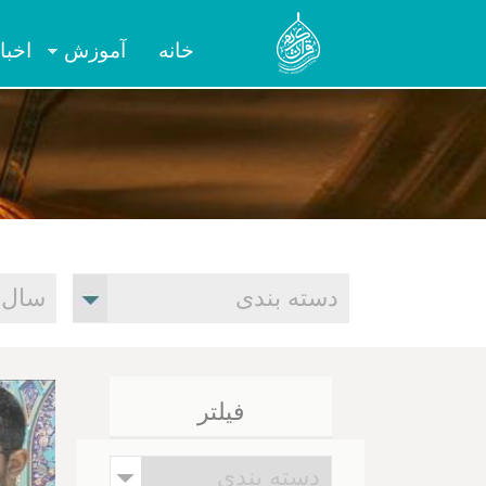
خانه
آموزش
اخبا
فیلتر