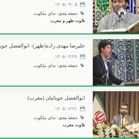
۱۴۰۵/۰۴/۰۵
دسته بندی:
ندای ملکوت
تلاوت ظهر و مغرب
علیرضا مهدی زاده(ظهر)- ابوالفضل جویا
۱۴۰۵/۰۳/۲۹
دسته بندی:
ندای ملکوت
ابوالفضل جویائیان (مغرب)
۱۴۰۵/۰۳/۲۶
دسته بندی:
ندای ملکوت
تلاوت مغرب