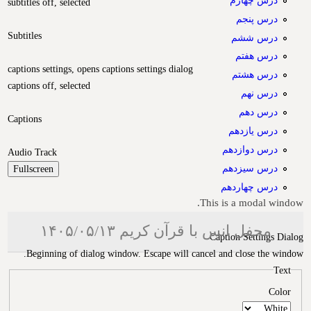
subtitles off
, selected
درس پنجم
Subtitles
درس ششم
درس هفتم
captions settings
, opens captions settings dialog
درس هشتم
captions off
, selected
درس نهم
درس دهم
Captions
درس یازدهم
درس دوازدهم
Audio Track
درس سیزدهم
Fullscreen
درس چهاردهم
This is a modal window.
محفل انس با قرآن کریم ۱۴۰۵/۰۵/۱۳
Caption Settings Dialog
Beginning of dialog window. Escape will cancel and close the window.
Text
Color