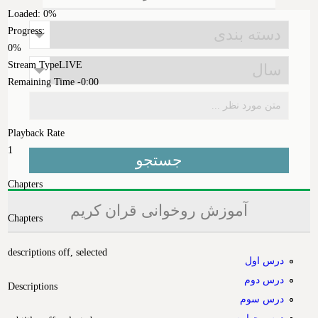
Loaded
: 0%
Progress
:
0%
Stream Type
LIVE
Remaining Time
-0:00
Playback Rate
1
Chapters
آموزش روخوانی قران کریم
Chapters
descriptions off
, selected
درس اول
درس دوم
Descriptions
درس سوم
درس چهارم