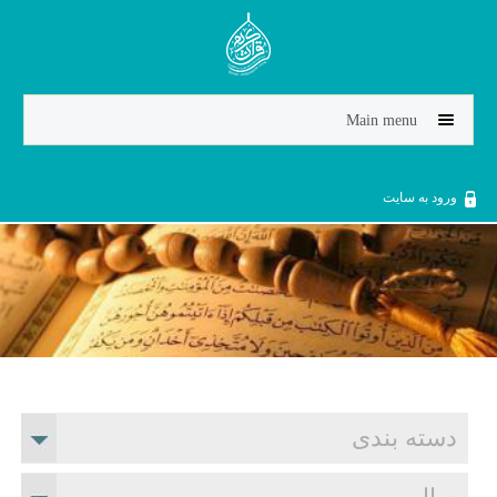
Jump to navigation
Main menu
ورود به سایت