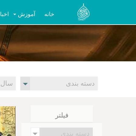
خانه
آموزش
اخبا
فیلتر