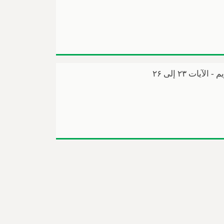
ت ۲۳ إلی ۲۶