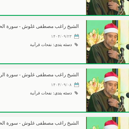
الشیخ راغب مصطفی غلوش - سورة الحج - 
۱۴۰۴/۰۹/۲۳
دسته بندی:
نفحات قرآنیة
الشیخ راغب مصطفی غلوش - سورة الرعد -
۱۴۰۴/۰۹/۰۸
دسته بندی:
نفحات قرآنیة
الشیخ راغب مصطفی غلوش - سورة الحشر - ال