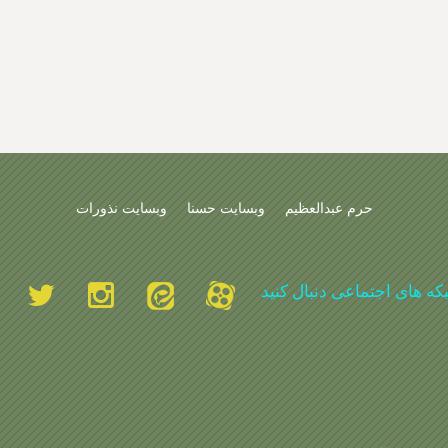
حرم عبدالعظیم
وبسایت حسنا
وبسایت نذورات
بکه های اجتماعی دنبال کنید