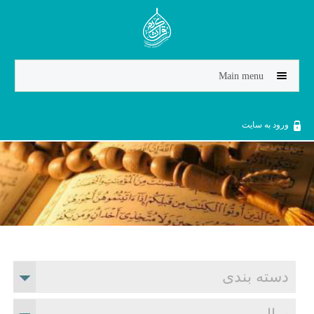
Jump to navigation
Main menu
ورود به سایت