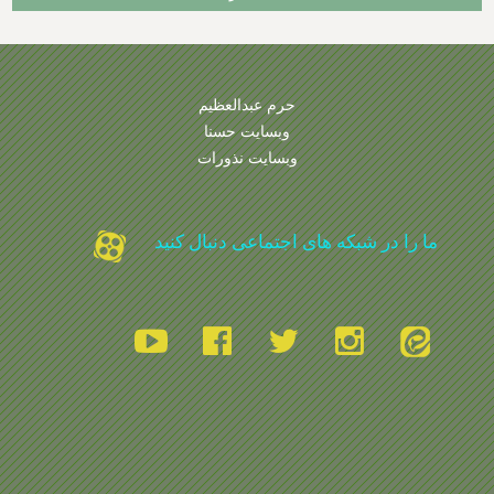
حرم عبدالعظیم
وبسایت حسنا
وبسایت نذورات
ما را در شبکه های اجتماعی دنبال کنید