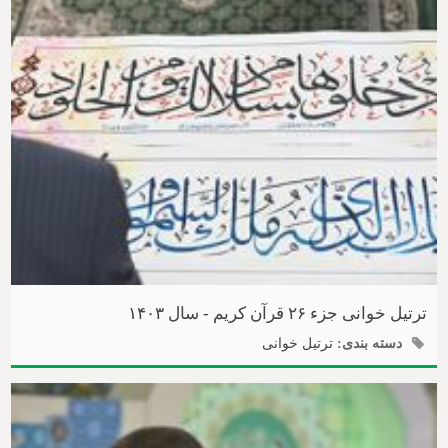
ترتیل خوانی جزء ۲۶ قرآن کریم - سال ۱۴۰۳
دسته بندی:
ترتیل خوانی