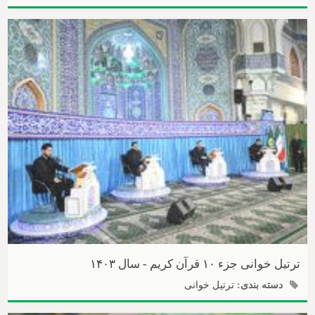
ترتیل خوانی جزء ۱۰ قرآن کریم - سال ۱۴۰۳
دسته بندی:
ترتیل خوانی