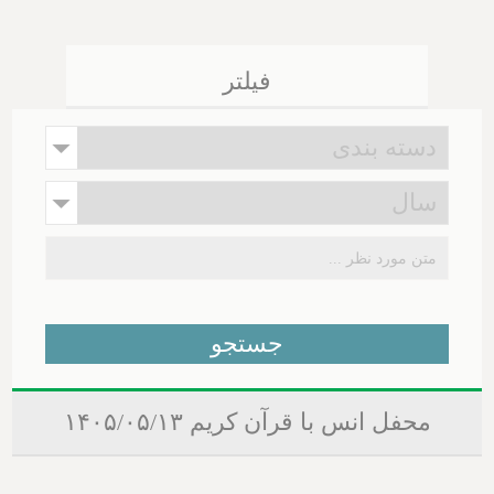
فیلتر
محفل انس با قرآن کریم ۱۴۰۵/۰۵/۱۳