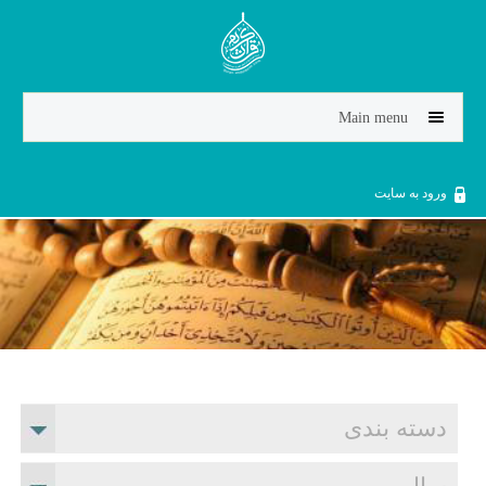
Jump to navigation
Main menu
ورود به سایت