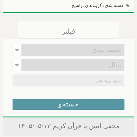
دسته بندی:
گروه های تواشیح
فیلتر
محفل انس با قرآن کریم ۱۴۰۵/۰۵/۱۳