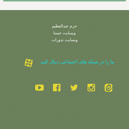
حرم عبدالعظیم
وبسایت حسنا
وبسایت نذورات
ما را در شبکه های اجتماعی دنبال کنید