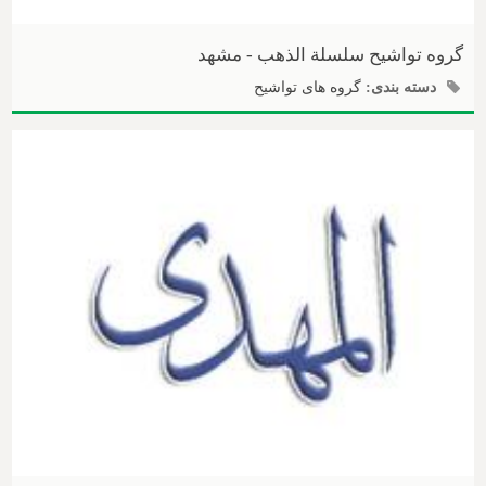
گروه تواشیح سلسلة الذهب - مشهد
دسته بندی:
گروه های تواشیح