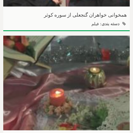
همخوانی خواهران گنجعلی از سوره کوثر
دسته بندی:
فیلم