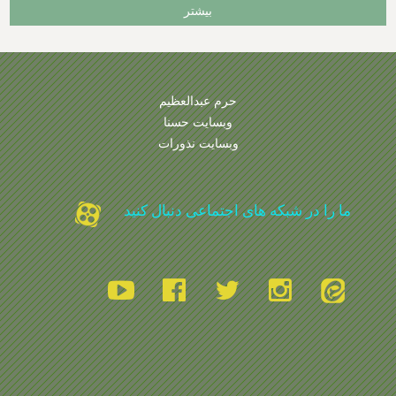
بیشتر
حرم عبدالعظیم
وبسایت حسنا
وبسایت نذورات
ما را در شبکه های اجتماعی دنبال کنید