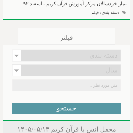
نماز خردسالان مرکز آموزش قرآن کریم - اسفند ۹۲
دسته بندی:
فیلم
فیلتر
محفل انس با قرآن کریم ۱۴۰۵/۰۵/۱۳