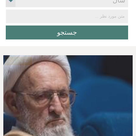
محتوای ویژه