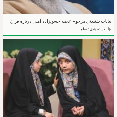
بیانات شنیدنی مرحوم علامه حسن‌زاده آملی درباره قرآن
دسته بندی:
فیلم