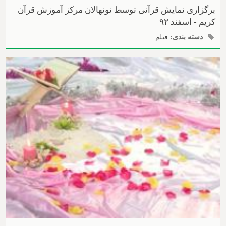
برگزاری نمایش قرآنی توسط نونهالان مرکز آموزش قرآن
کریم - اسفند ۹۲
دسته بندی:
فیلم