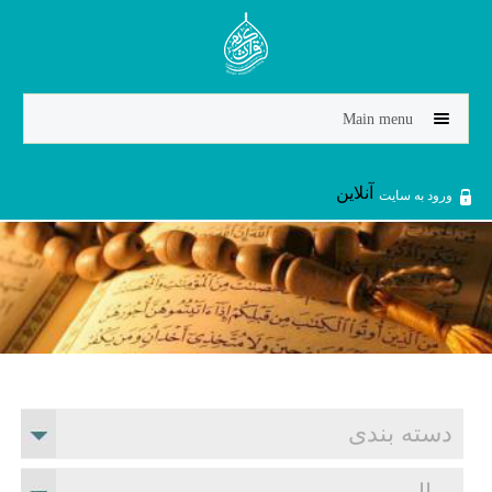
Jump to navigation
Main menu
آنلاین
ورود به سایت