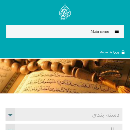
Jump to navigation
Main menu
ورود به سایت