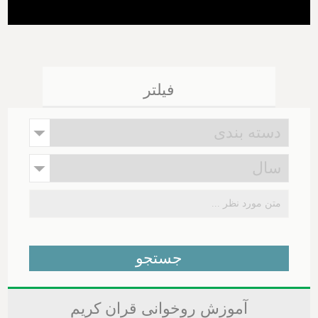
فیلتر
آموزش روخوانی قران کریم