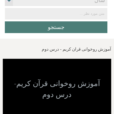
آموزش روخوانی قران کریم - درس دوم