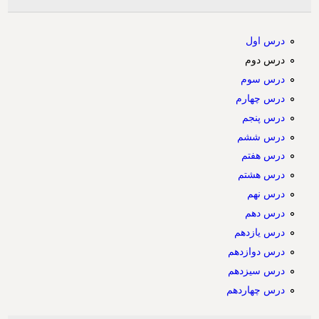
درس اول
درس دوم
درس سوم
درس چهارم
درس پنجم
درس ششم
درس هفتم
درس هشتم
درس نهم
درس دهم
درس یازدهم
درس دوازدهم
درس سیزدهم
درس چهاردهم