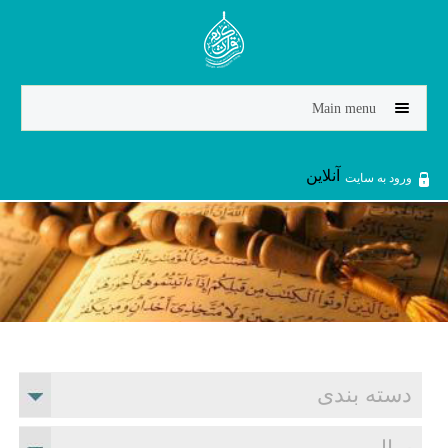
Jump to navigation
Main menu
آنلاین
ورود به سایت