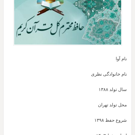
نام آوا
نام خانوادگی نظری
سال تولد
۱۳۸۸
محل تولد تهران
شروع حفظ
۱۳۹۸