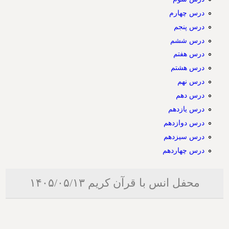
درس چهارم
درس پنجم
درس ششم
درس هفتم
درس هشتم
درس نهم
درس دهم
درس یازدهم
درس دوازدهم
درس سیزدهم
درس چهاردهم
محفل انس با قرآن کریم ۱۴۰۵/۰۵/۱۳