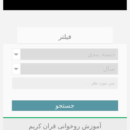
فیلتر
آموزش روخوانی قران کریم