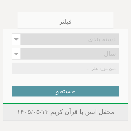
فیلتر
محفل انس با قرآن کریم ۱۴۰۵/۰۵/۱۳