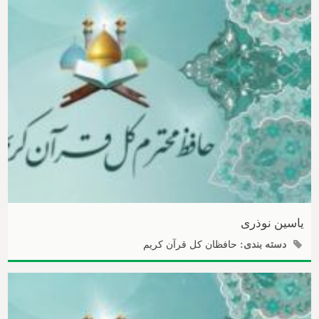
یاسین نوذری
دسته بندی:
حافظان کل قرآن کریم