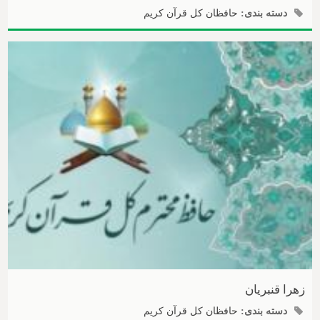
دسته بندی:
حافظان کل قرآن کریم
زهرا قنبریان
دسته بندی:
حافظان کل قرآن کریم