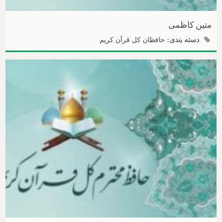
متین کاظمی
دسته بندی:
حافظان کل قرآن کریم