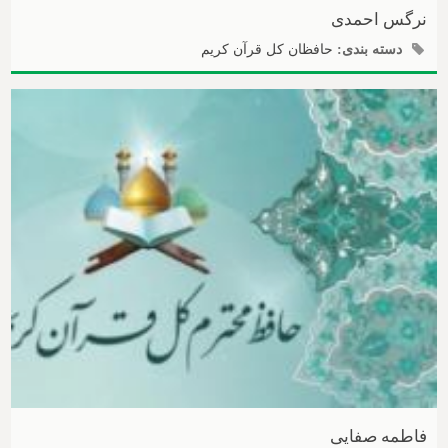
نرگس احمدی
دسته بندی:
حافظان کل قرآن کریم
فاطمه صفایی