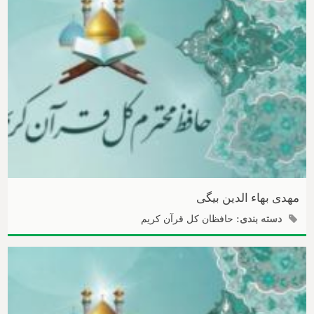
مهدی بهاء الدین بیگی
دسته بندی:
حافظان کل قرآن کریم