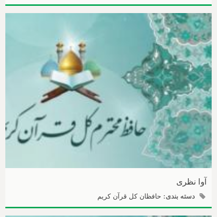
آوا نظری
دسته بندی:
حافظان کل قرآن کریم