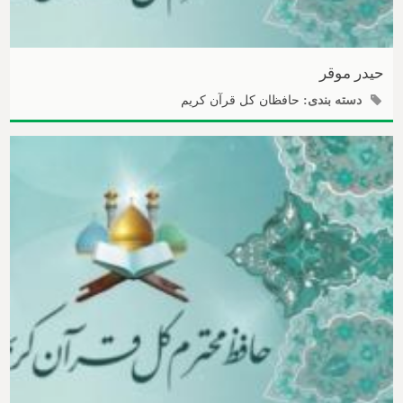
حیدر موقر
دسته بندی:
حافظان کل قرآن کریم