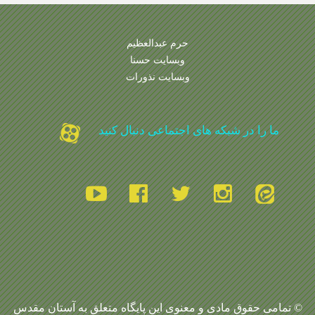
حرم عبدالعظیم
وبسایت حسنا
وبسایت نذورات
ما را در شبکه های اجتماعی دنبال کنید
© تمامی حقوق مادی و معنوی این پایگاه متعلق به آستان مقدس