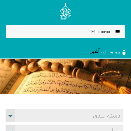
Jump to navigation
Main menu
آنلاین
ورود به سایت