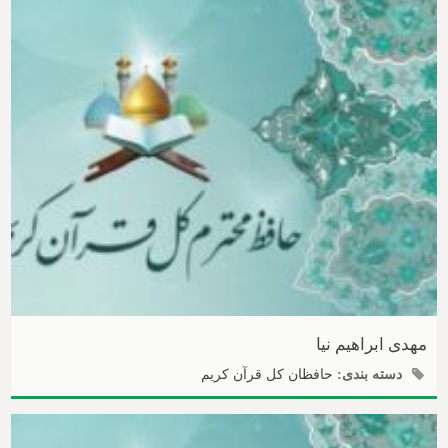
مهدی ابراهیم نیا
دسته بندی:
حافظان کل قرآن کریم