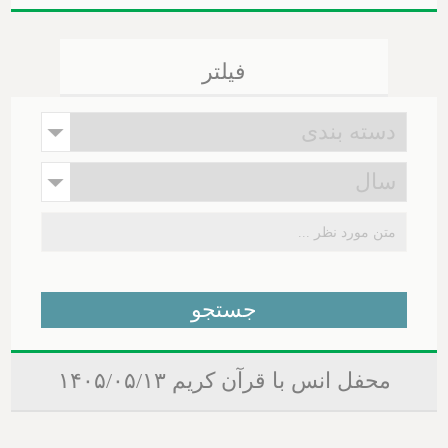
فیلتر
محفل انس با قرآن کریم ۱۴۰۵/۰۵/۱۳