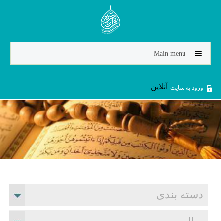
Jump to navigation
Main menu
آنلاین
ورود به سایت