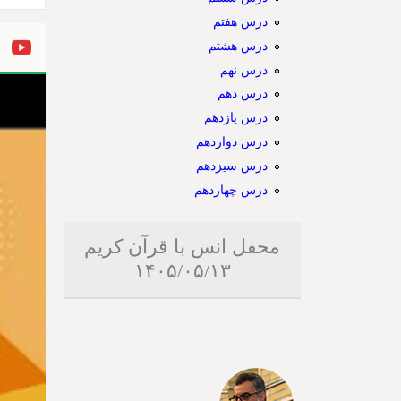
درس هفتم
درس هشتم
درس نهم
درس دهم
درس یازدهم
درس دوازدهم
درس سیزدهم
درس چهاردهم
محفل انس با قرآن کریم
۱۴۰۵/۰۵/۱۳