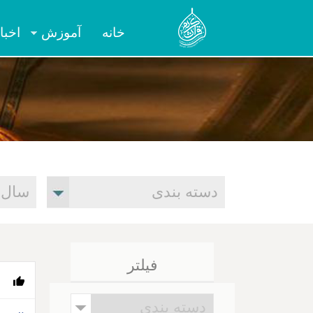
خانه
آموزش
اخبا
فیلتر