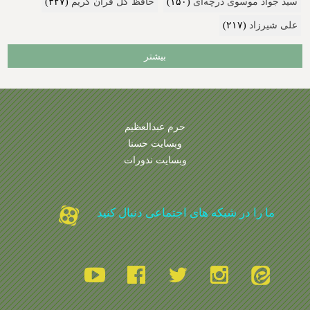
سید جواد موسوی درچه‌ای
(۱۵۰)
حافظ کل قرآن کریم
(۳۲۷)
علی شیرزاد
(۲۱۷)
بیشتر
حرم عبدالعظیم
وبسایت حسنا
وبسایت نذورات
ما را در شبکه های اجتماعی دنبال کنید