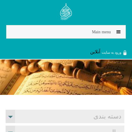
Jump to navigation
Main menu
آنلاین
ورود به سایت