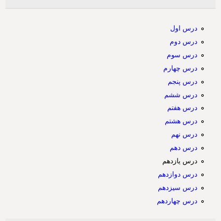
درس اول
درس دوم
درس سوم
درس چهارم
درس پنجم
درس ششم
درس هفتم
درس هشتم
درس نهم
درس دهم
درس یازدهم
درس دوازدهم
درس سیزدهم
درس چهاردهم