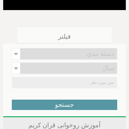
فیلتر
آموزش روخوانی قران کریم