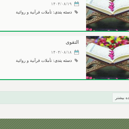
۱۴۰۴/۰۸/۱۹
دسته بندی:
تأملات قرآنیة و روائیة
التقوى
۱۴۰۴/۰۸/۱۸
دسته بندی:
تأملات قرآنیة و روائیة
ه بیشتر