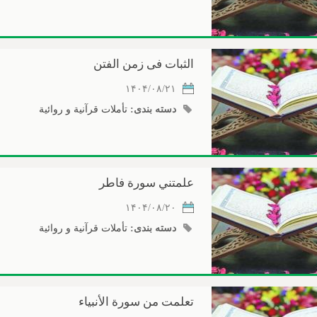
الثبات فى زمن الفتن
۱۴۰۴/۰۸/۲۱
دسته بندی:
تأملات قرآنیة و روائیة
علمتني سورة فاطر
۱۴۰۴/۰۸/۲۰
دسته بندی:
تأملات قرآنیة و روائیة
تعلمت من سورة الأنبياء