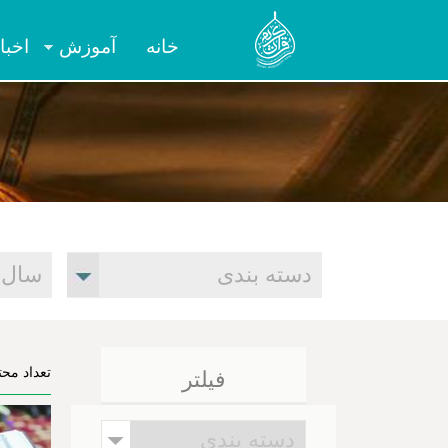
خانه
آموزش
اخبا
تعداد محتو
فیلتر