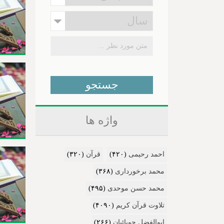
واژه ها
احمد رحیمی
(۴۲۰)
قرآن
(۳۲۰)
محمد برخورداری
(۳۶۸)
محمد حسن موحدی
(۴۹۵)
تلاوت قرآن کریم
(۴۰۹۰)
ابوالفضل جویائیان
(۲۶۶)