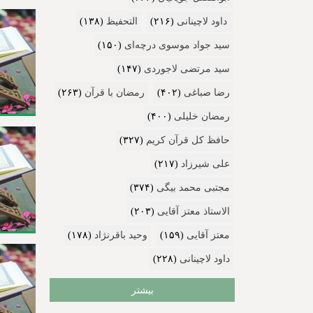
داود لاچینانی
(۲۱۶)
التحفیظ
(۱۳۸)
سید جواد موسوی درچه‌ای
(۱۵۰)
سید مرتضی لاجوردی
(۱۴۷)
رضا صباغی
(۴۰۲)
رمضان با قرآن
(۲۶۳)
رمضان خلیلی
(۴۰۰)
حافظ کل قرآن کریم
(۳۲۷)
علی شیرزاد
(۲۱۷)
مجتبی محمد بیگی
(۳۷۴)
الاستاذ معتز آقایی
(۲۰۳)
معتز آقایی
(۱۵۹)
وحید باقرنژاد
(۱۷۸)
داود لاچینانی
(۲۲۸)
بیشتر