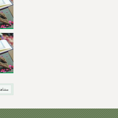
مشاهد