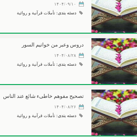
۱۴۰۴/۰۹/۱۰
دسته بندی:
تأملات قرآنیة و روائیة
دروس وعبر من خواتيم السور
۱۴۰۴/۰۸/۲۸
دسته بندی:
تأملات قرآنیة و روائیة
تصحيح مفوهم خاطیء شائع عند الناس
۱۴۰۴/۰۸/۲۶
دسته بندی:
تأملات قرآنیة و روائیة