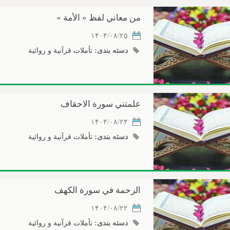
من معاني لفظ « الأمة »
۱۴۰۴/۰۸/۲۵
دسته بندی:
تأملات قرآنیة و روائیة
علمتني سورة الاحقاف
۱۴۰۴/۰۸/۲۴
دسته بندی:
تأملات قرآنیة و روائیة
الرحمة في سورة الكهف
۱۴۰۴/۰۸/۲۲
دسته بندی:
تأملات قرآنیة و روائیة