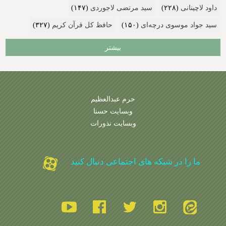
داود لاچینانی
(۲۲۸)
سید مرتضی لاجوردی
(۱۴۷)
سید جواد موسوی درچه‌ای
(۱۵۰)
حافظ کل قرآن کریم
(۳۲۷)
بیشتر
حرم عبدالعظیم
وبسایت حسنا
وبسایت نذورات
ما را در شبکه های اجتماعی دنبال کنید