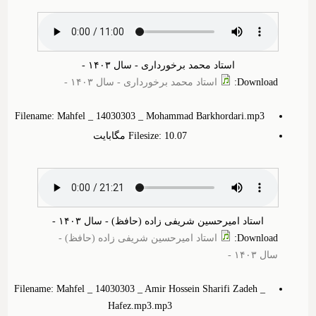
استاد محمد برخورداری - سال ۱۴۰۳ -
Download
:
استاد محمد برخورداری - سال ۱۴۰۳ -
Filename: Mahfel _ 14030303 _ Mohammad Barkhordari.mp3
Filesize: 10.‎07 مگابایت
استاد امیرحسین شریفی زاده (حافظ) - سال ۱۴۰۳ -
Download
:
استاد امیرحسین شریفی زاده (حافظ) -
سال ۱۴۰۳ -
Filename: Mahfel _ 14030303 _ Amir Hossein Sharifi Zadeh _
Hafez.mp3.mp3