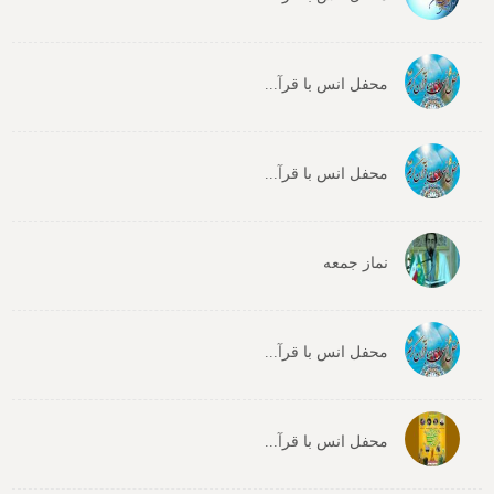
محفل انس با قرآ...
محفل انس با قرآ...
نماز جمعه
محفل انس با قرآ...
محفل انس با قرآ...