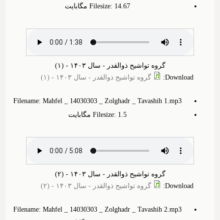
Filesize: 14.‎67 مگابایت
گروه تواشیح ذوالقدر - سال ۱۴۰۳ - (۱)
Download
:
گروه تواشیح ذوالقدر - سال ۱۴۰۳ - (۱)
Filename: Mahfel _ 14030303 _ Zolghadr _ Tavashih 1.mp3
Filesize: 1.‎5 مگابایت
گروه تواشیح ذوالقدر - سال ۱۴۰۳ - (۲)
Download
:
گروه تواشیح ذوالقدر - سال ۱۴۰۳ - (۲)
Filename: Mahfel _ 14030303 _ Zolghadr _ Tavashih 2.mp3