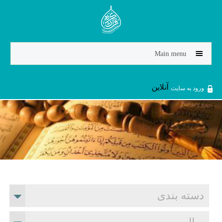
Jump to navigation
Main menu
آنلاین
ورود به سایت