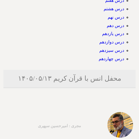
درس هفتم
درس هشتم
درس نهم
درس دهم
درس یازدهم
درس دوازدهم
درس سیزدهم
درس چهاردهم
محفل انس با قرآن کریم ۱۴۰۵/۰۵/۱۳
مجری : امیرحسین سپهری