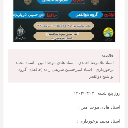
خلاصه:
استاد غلامرضا احمدی - استاد هادی موحد امین - استاد محمد
برخورداری - استاد امیرحسین شریفی زاده (حافظ) - گروه
تواشیح ذوالقدر
روز پنج شنبه : ۱۴۰۳/۰۳/۰۳
استاد هادی موحد امین :
استاد محمد برخورداری :