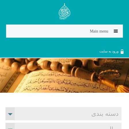
Jump to navigation
Main menu
ورود به سایت