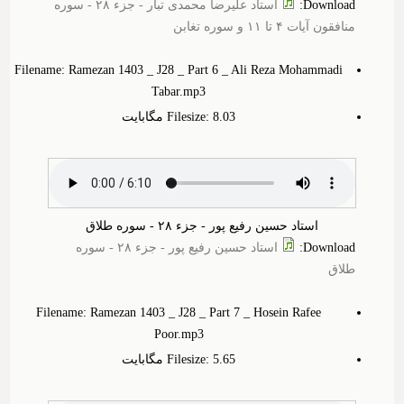
Download
:
استاد علیرضا محمدی تبار - جزء ۲۸ - سوره
منافقون آیات ۴ تا ۱۱ و سوره تغابن
Filename: Ramezan 1403 _ J28 _ Part 6 _ Ali Reza Mohammadi
Tabar.mp3
Filesize: 8.‎03 مگابایت
استاد حسین رفیع پور - جزء ۲۸ - سوره طلاق
Download
:
استاد حسین رفیع پور - جزء ۲۸ - سوره
طلاق
Filename: Ramezan 1403 _ J28 _ Part 7 _ Hosein Rafee
Poor.mp3
Filesize: 5.‎65 مگابایت