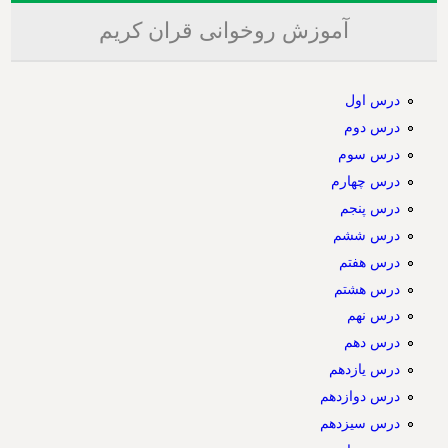
آموزش روخوانی قران کریم
درس اول
درس دوم
درس سوم
درس چهارم
درس پنجم
درس ششم
درس هفتم
درس هشتم
درس نهم
درس دهم
درس یازدهم
درس دوازدهم
درس سیزدهم