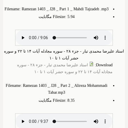
Filename: Ramezan 1403 _ J28 _ Part 1 _ Mahdi Tajzadeh .mp3
Filesize: 5.‎94 مگابایت
استاد علیرضا محمدی تبار - جزء ۲۸ - سوره مجادله آیات ۱۴ تا ۲۲ و سوره
حشر آیات ۱ تا ۱۰
Download
:
استاد علیرضا محمدی تبار - جزء ۲۸ - سوره
مجادله آیات ۱۴ تا ۲۲ و سوره حشر آیات ۱ تا ۱۰
Filename: Ramezan 1403 _ J28 _ Part 2 _ Alireza Mohammadi
Tabar.mp3
Filesize: 8.‎35 مگابایت