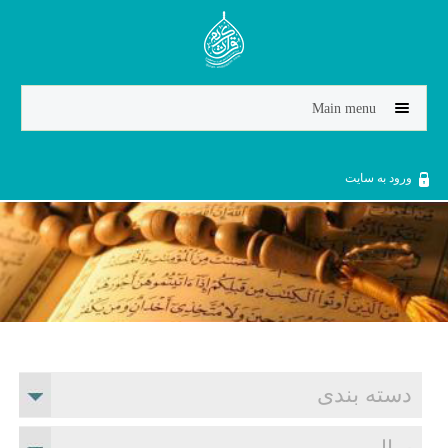
Jump to navigation
Main menu
ورود به سایت