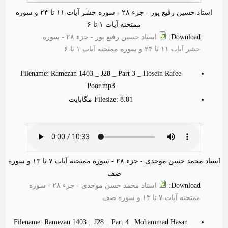
استاد حسین رفیع پور - جزء ۲۸ - سوره حشر آیات ۱۱ تا ۲۴ و سوره
ممتحنه آیات ۱ تا ۶
Download
:
استاد حسین رفیع پور - جزء ۲۸ - سوره
حشر آیات ۱۱ تا ۲۴ و سوره ممتحنه آیات ۱ تا ۶
Filename: Ramezan 1403 _ J28 _ Part 3 _ Hosein Rafee
Poor.mp3
Filesize: 8.‎81 مگابایت
استاد محمد حسن موحدی - جزء ۲۸ - سوره ممتحنه آیات ۷ تا ۱۳ و سوره
صف
Download
:
استاد محمد حسن موحدی - جزء ۲۸ - سوره
ممتحنه آیات ۷ تا ۱۳ و سوره صف
Filename: Ramezan 1403 _ J28 _ Part 4 _Mohammad Hasan