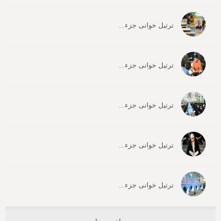
ترتیل خوانی جزء...
ترتیل خوانی جزء...
ترتیل خوانی جزء...
ترتیل خوانی جزء...
ترتیل خوانی جزء...