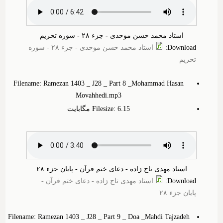
استاد محمد حسن موحدی - جزء ۲۸ - سوره تحریم
Download
:
استاد محمد حسن موحدی - جزء ۲۸ - سوره
تحریم
Filename: Ramezan 1403 _ J28 _ Part 8 _Mohammad Hasan
Movahhedi.mp3
Filesize: 6.‎15 مگابایت
استاد مهدی تاج زاده - دعای ختم قرآن - پایان جزء ۲۸
Download
:
استاد مهدی تاج زاده - دعای ختم قرآن -
پایان جزء ۲۸
Filename: Ramezan 1403 _ J28 _ Part 9 _ Doa _Mahdi Tajzadeh