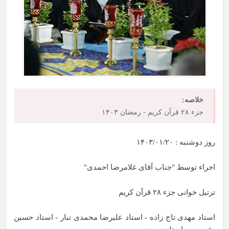
خلاصه:
جزء ۲۸ قرآن کریم - رمضان ۱۴۰۳
روز دوشنبه : ۱۴۰۳/۰۱/۲۰
اجراء توسط "جناب آقای غلامرضا احمدی"
ترتیل خوانی جزء ۲۸ قرآن کریم
استاد مهدی تاج زاده - استاد علیرضا محمدی تبار - استاد حسین