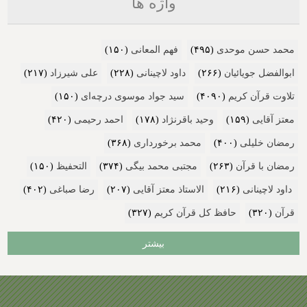
واژه ها
محمد حسن موحدی
(۴۹۵)
فهم المعانی
(۱۵۰)
ابوالفضل جویائیان
(۲۶۶)
داود لاچینانی
(۲۲۸)
علی شیرزاد
(۲۱۷)
تلاوت قرآن کریم
(۴۰۹۰)
سید جواد موسوی درچه‌ای
(۱۵۰)
معتز آقایی
(۱۵۹)
وحید باقرنژاد
(۱۷۸)
احمد رحیمی
(۴۲۰)
رمضان خلیلی
(۴۰۰)
محمد برخورداری
(۳۶۸)
رمضان با قرآن
(۲۶۳)
مجتبی محمد بیگی
(۳۷۴)
التحفیظ
(۱۵۰)
داود لاچینانی
(۲۱۶)
الاستاذ معتز آقایی
(۲۰۷)
رضا صباغی
(۴۰۲)
قرآن
(۳۲۰)
حافظ کل قرآن کریم
(۳۲۷)
بیشتر