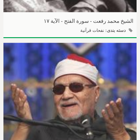
الشیخ محمد رفعت - سورة الفتح - الآیة ۱۷
دسته بندی:
نفحات قرآنیة