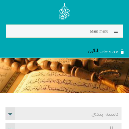
Jump to navigation
Main menu
آنلاین
ورود به سایت