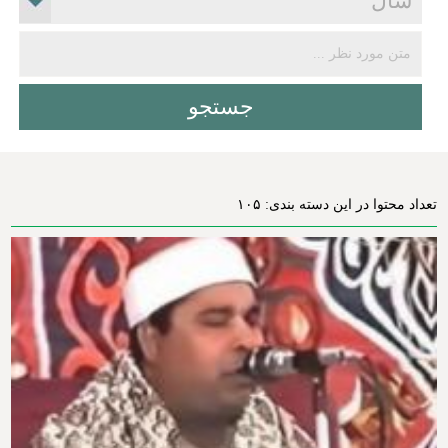
تعداد محتوا در این دسته بندی: ۱۰۵