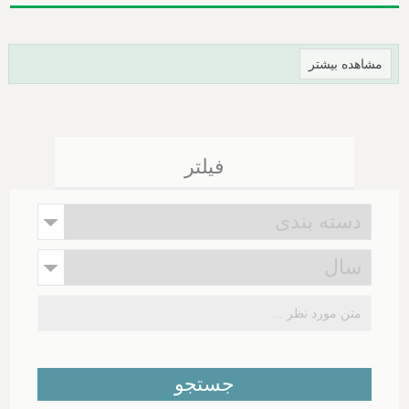
مشاهده بیشتر
فیلتر