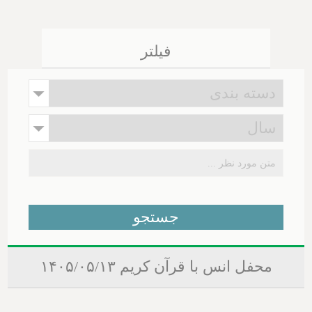
فیلتر
محفل انس با قرآن کریم ۱۴۰۵/۰۵/۱۳