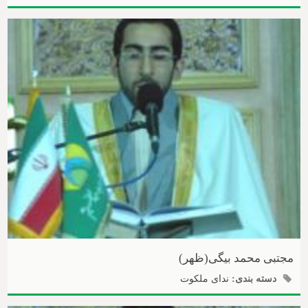
مجتبی محمد بیگی(ظهر)
دسته بندی:
ندای ملکوت