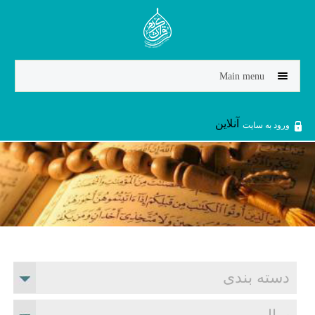
Jump to navigation
Main menu
آنلاین
ورود به سایت