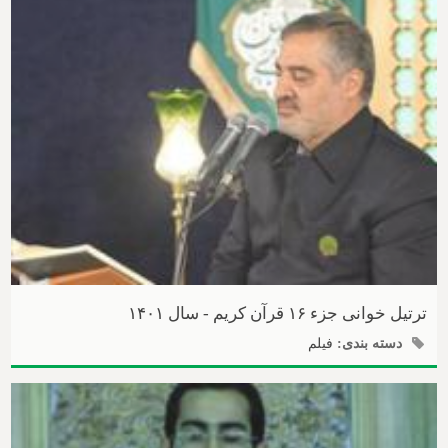
ترتیل خوانی جزء ۱۶ قرآن کریم - سال ۱۴۰۱
دسته بندی:
فیلم