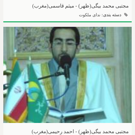
مجتبی محمد بیگی(ظهر) - میثم قاسمی(مغرب)
دسته بندی:
ندای ملکوت
مجتبی محمد بیگی(ظهر) - احمد رحیمی(مغرب)