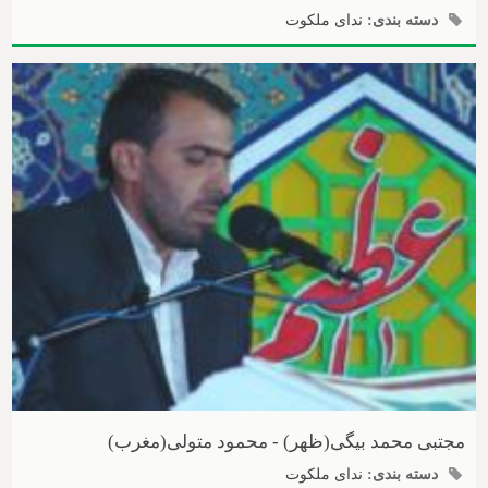
دسته بندی:
ندای ملکوت
مجتبی محمد بیگی(ظهر) - محمود متولی(مغرب)
دسته بندی:
ندای ملکوت