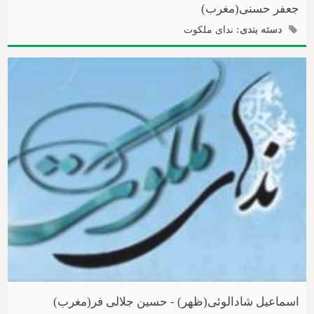
جعفر حسنی(مغرب)
دسته بندی:
ندای ملکوت
اسماعیل شادالوئی(ظهر) - حسین جلالی فر(مغرب)