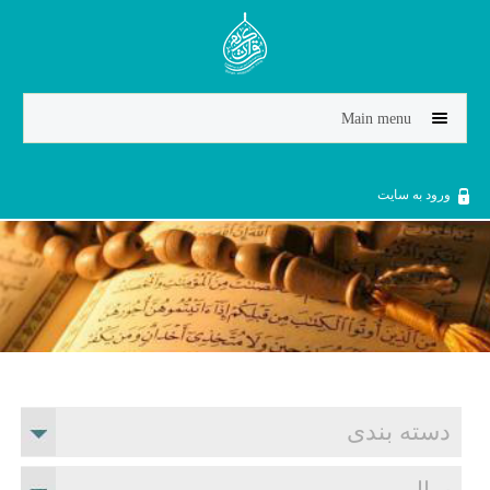
Jump to navigation
Main menu
ورود به سایت