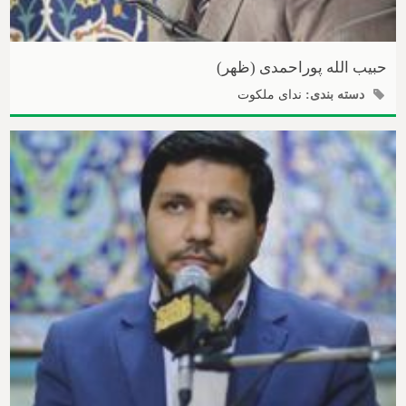
حبیب الله پوراحمدی (ظهر)
دسته بندی:
ندای ملکوت