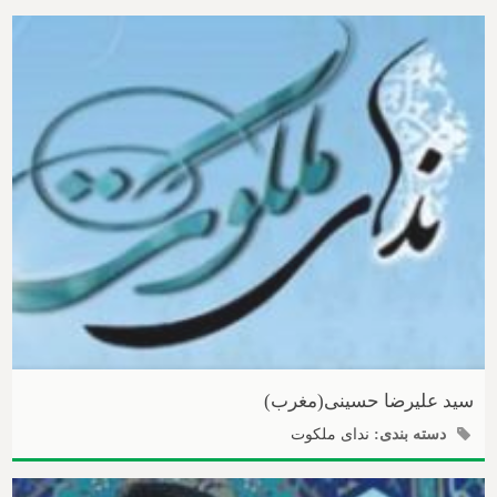
سید علیرضا حسینی(مغرب)
دسته بندی:
ندای ملکوت