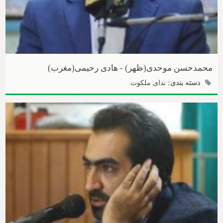
محمدحسن موحدی(ظهر) - هادی رحیمی(مغرب)
دسته بندی:
ندای ملکوت