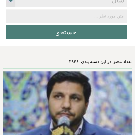
تعداد محتوا در این دسته بندی: ۳۹۴۶
محتوای ویژه