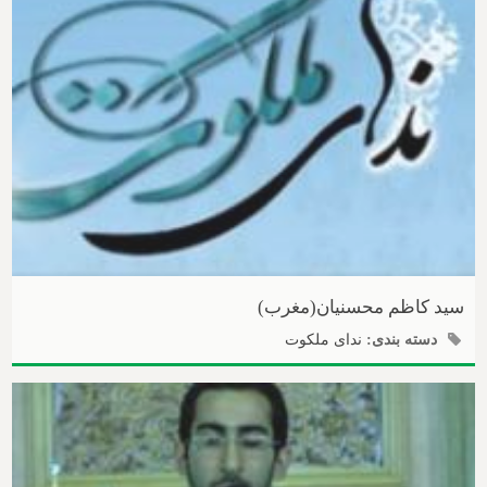
سید کاظم محسنیان(مغرب)
دسته بندی:
ندای ملکوت