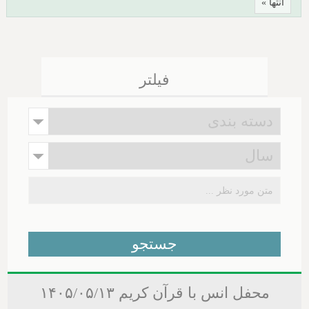
انتها »
فیلتر
محفل انس با قرآن کریم ۱۴۰۵/۰۵/۱۳