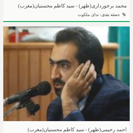
محمد برخورداری(ظهر) - سید کاظم محسنیان(مغرب)
دسته بندی:
ندای ملکوت
احمد رحیمی(ظهر) - سید کاظم محسنیان(مغرب)