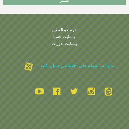
بیشتر
حرم عبدالعظیم
وبسایت حسنا
وبسایت نذورات
ما را در شبکه های اجتماعی دنبال کنید