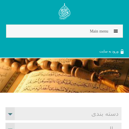
Jump to navigation
Main menu
ورود به سایت