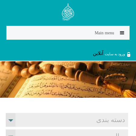
Jump to navigation
Main menu
آنلاین
ورود به سایت