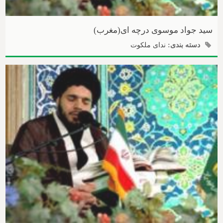
سید جواد موسوی درچه ای(مغرب)
دسته بندی:
ندای ملکوت