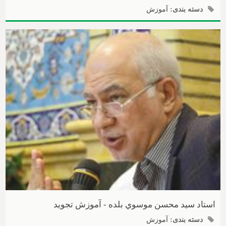
دسته بندی:
آموزش
استاد سيد محسن موسوي بلده - آموزش تجوید
دسته بندی:
آموزش