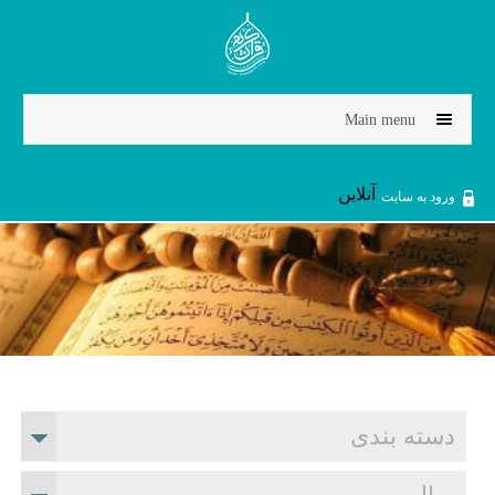
Jump to navigation
Main menu
آنلاین
ورود به سایت