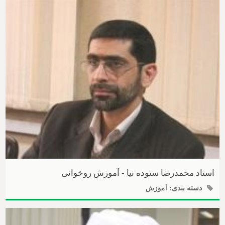
استاد محمدرضا ستوده نیا - آموزش روخوانی
دسته بندی:
آموزش