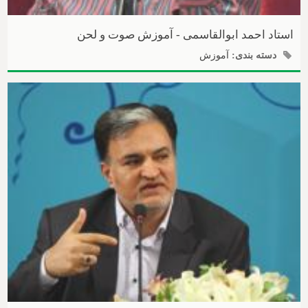
استاد احمد ابوالقاسمی - آموزش صوت و لحن
دسته بندی:
آموزش