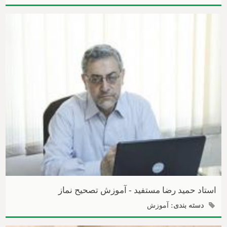
استاد حمید رضا مستفید - آموزش تصحیح نماز
دسته بندی:
آموزش