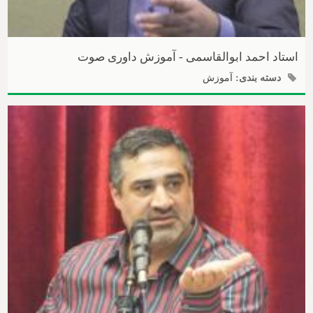
استاد احمد ابوالقاسمی - آموزش داوری صوت
دسته بندی:
آموزش