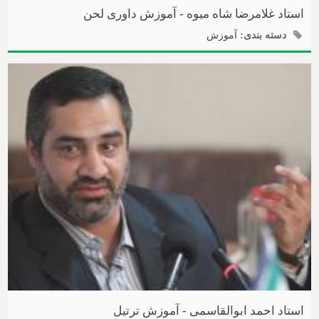
استاد غلامرضا شاه میوه - آموزش داوری لحن
دسته بندی:
آموزش
استاد احمد ابوالقاسمی - آموزش ترتیل