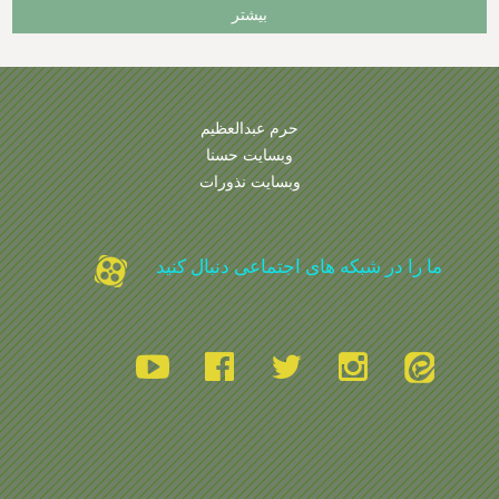
بیشتر
حرم عبدالعظیم
وبسایت حسنا
وبسایت نذورات
ما را در شبکه های اجتماعی دنبال کنید