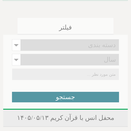
فیلتر
محفل انس با قرآن کریم ۱۴۰۵/۰۵/۱۳