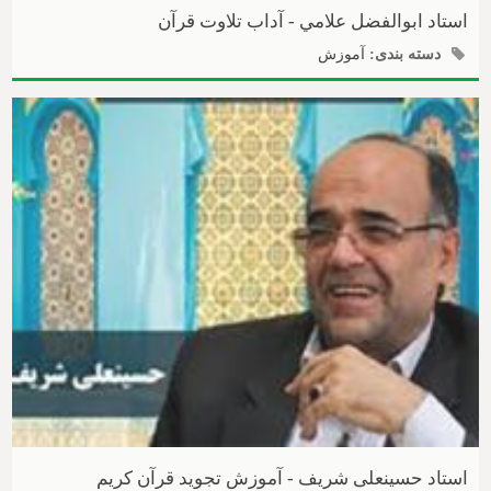
استاد ابوالفضل علامي - آداب تلاوت قرآن
دسته بندی:
آموزش
استاد حسینعلی شریف - آموزش تجوید قرآن کریم