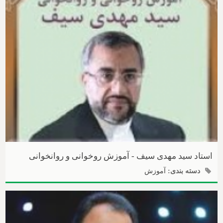
استاد سید مهدی سیف - آموزش روخوانی و روانخوانی
دسته بندی:
آموزش