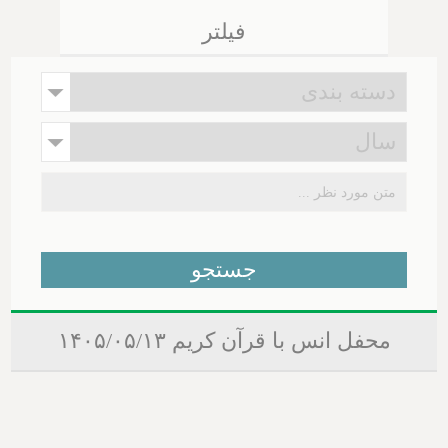
فیلتر
محفل انس با قرآن کریم ۱۴۰۵/۰۵/۱۳