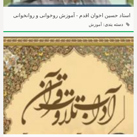
استاد حسین اخوان اقدم - آموزش روخوانی و روانخوانی
دسته بندی:
آموزش