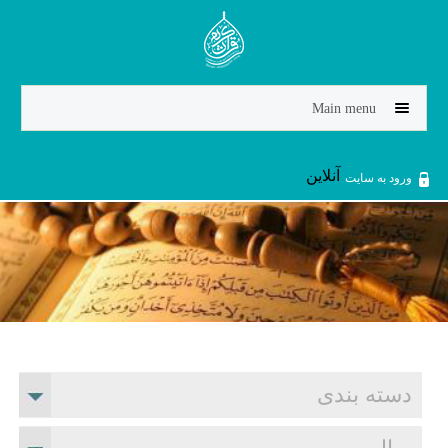
Jump to navigation
Main menu
آنلاین
ورود به سایت