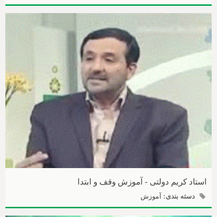
استاد کریم دولتی - آموزش وقف و ابتدا
دسته بندی:
آموزش