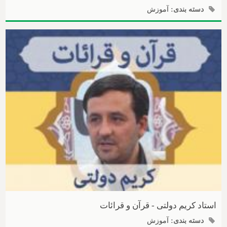
دسته بندی:
آموزش
استاد کریم دولتی - قرآن و قرائات
دسته بندی:
آموزش