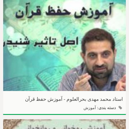
استاد محمد مهدی بحرالعلوم - آموزش حفظ قرآن
دسته بندی:
آموزش