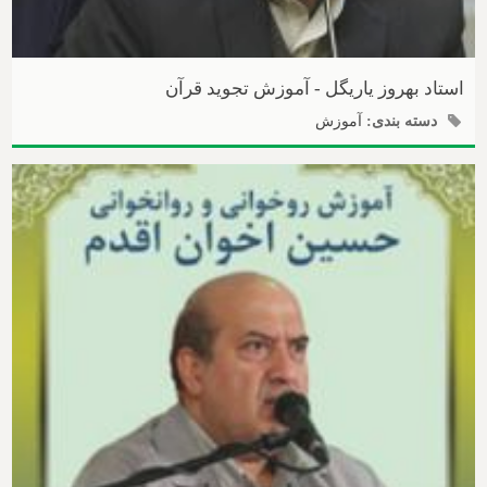
استاد بهروز یاریگل - آموزش تجوید قرآن
دسته بندی:
آموزش