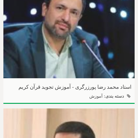
استاد محمد رضا پورزرگری - آموزش تجوید قرآن کریم
دسته بندی:
آموزش