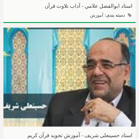
استاد ابوالفضل علامي - آداب تلاوت قرآن
دسته بندی:
آموزش
استاد حسینعلی شریف - آموزش تجوید قرآن کریم