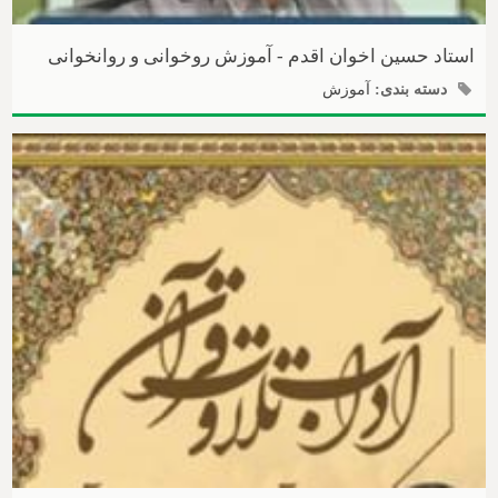
استاد حسین اخوان اقدم - آموزش روخوانی و روانخوانی
دسته بندی:
آموزش