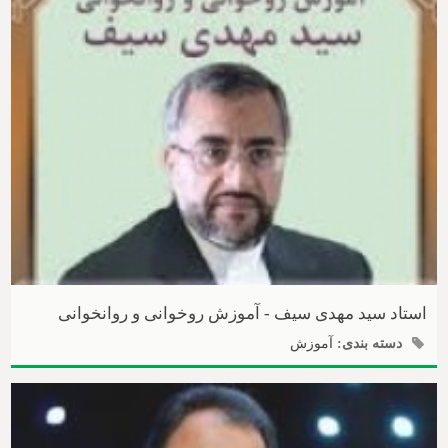
استاد سید مهدی سیف - آموزش روخوانی و روانخوانی
دسته بندی:
آموزش