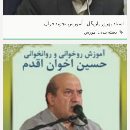
استاد بهروز یاریگل - آموزش تجوید قرآن
دسته بندی:
آموزش