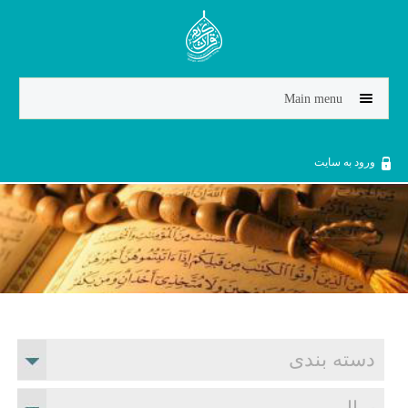
Jump to navigation
Main menu
ورود به سایت