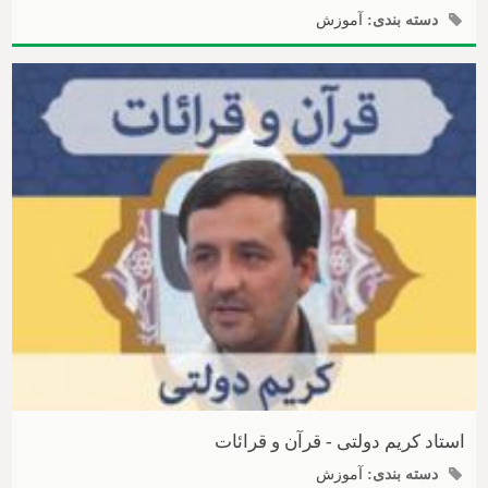
دسته بندی:
آموزش
استاد کریم دولتی - قرآن و قرائات
دسته بندی:
آموزش