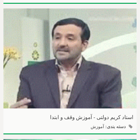
استاد کریم دولتی - آموزش وقف و ابتدا
دسته بندی:
آموزش