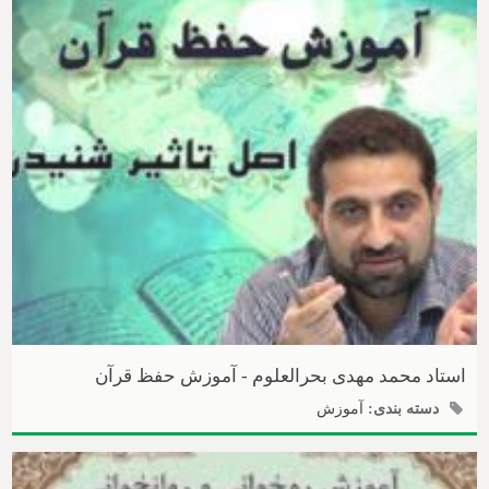
استاد محمد مهدی بحرالعلوم - آموزش حفظ قرآن
دسته بندی:
آموزش