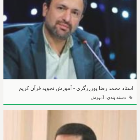
استاد محمد رضا پورزرگری - آموزش تجوید قرآن کریم
دسته بندی:
آموزش